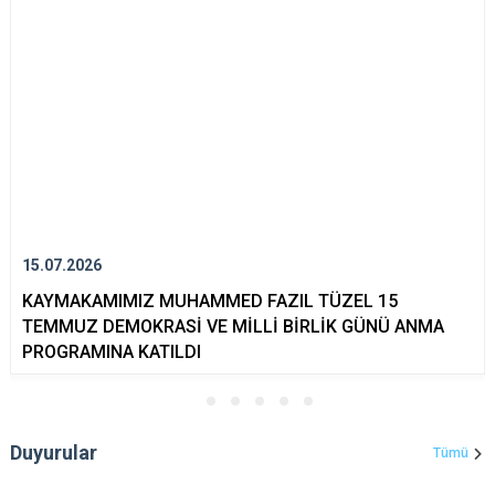
15.07.2026
KAYMAKAMIMIZ MUHAMMED FAZIL TÜZEL 15
TEMMUZ DEMOKRASİ VE MİLLİ BİRLİK GÜNÜ ANMA
PROGRAMINA KATILDI
Duyurular
Tümü