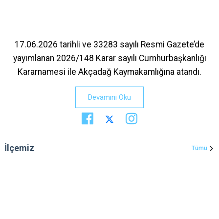
17.06.2026 tarihli ve 33283 sayılı Resmi Gazete’de
yayımlanan 2026/148 Karar sayılı Cumhurbaşkanlığı
Kararnamesi ile Akçadağ Kaymakamlığına atandı.
Devamını Oku
İlçemiz
Tümü